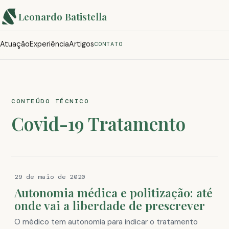
Leonardo Batistella
Atuação
Experiência
Artigos
CONTATO
CONTEÚDO TÉCNICO
Covid-19 Tratamento
29 de maio de 2020
Autonomia médica e politização: até
onde vai a liberdade de prescrever
O médico tem autonomia para indicar o tratamento