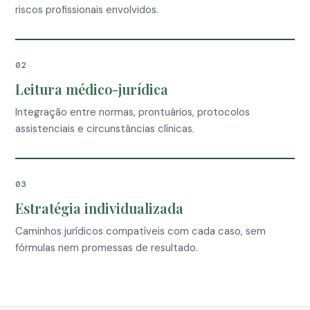
riscos profissionais envolvidos.
02
Leitura médico-jurídica
Integração entre normas, prontuários, protocolos
assistenciais e circunstâncias clínicas.
03
Estratégia individualizada
Caminhos jurídicos compatíveis com cada caso, sem
fórmulas nem promessas de resultado.