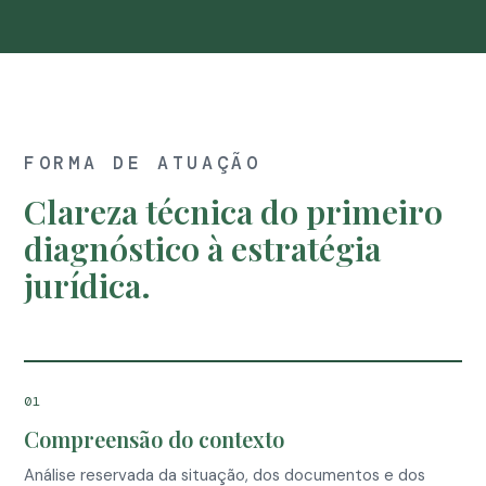
FORMA DE ATUAÇÃO
Clareza técnica do primeiro
diagnóstico à estratégia
jurídica.
01
Compreensão do contexto
Análise reservada da situação, dos documentos e dos