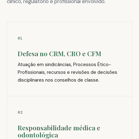
clínico, regulatório e profissional envolvido.
01
Defesa no CRM, CRO e CFM
Atuação em sindicâncias, Processos Ético-
Profissionais, recursos e revisões de decisões
disciplinares nos conselhos de classe.
02
Responsabilidade médica e
odontológica