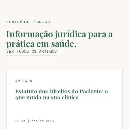
CONTEÚDO TÉCNICO
Informação jurídica para a
prática em saúde.
VER TODOS OS ARTIGOS
ARTIGOS
Estatuto dos Direitos do Paciente: o
que muda na sua clínica
22 de junho de 2026