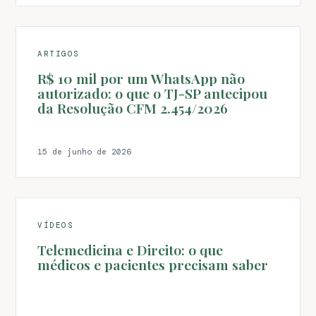
ARTIGOS
R$ 10 mil por um WhatsApp não
autorizado: o que o TJ-SP antecipou
da Resolução CFM 2.454/2026
15 de junho de 2026
VÍDEOS
Telemedicina e Direito: o que
médicos e pacientes precisam saber