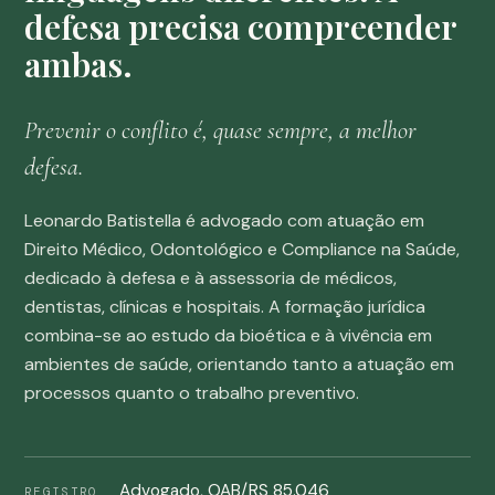
defesa precisa compreender
ambas.
Prevenir o conflito é, quase sempre, a melhor
defesa.
Leonardo Batistella é advogado com atuação em
Direito Médico, Odontológico e Compliance na Saúde,
dedicado à defesa e à assessoria de médicos,
dentistas, clínicas e hospitais. A formação jurídica
combina-se ao estudo da bioética e à vivência em
ambientes de saúde, orientando tanto a atuação em
processos quanto o trabalho preventivo.
Advogado, OAB/RS 85.046
REGISTRO