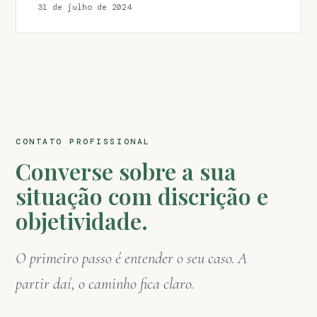
31 de julho de 2024
CONTATO PROFISSIONAL
Converse sobre a sua
situação com discrição e
objetividade.
O primeiro passo é entender o seu caso. A
partir daí, o caminho fica claro.