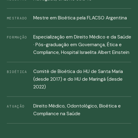
Mestre em Bioética pela FLACSO Argentina
MESTRADO
Especialização em Direito Médico e da Saúde
FORMAÇÃO
· Pós-graduação em Governança, Ética e
Compliance, Hospital Israelita Albert Einstein
Comitê de Bioética do HU de Santa Maria
BIOÉTICA
(desde 2017) e do HU de Maringá (desde
2022)
Direito Médico, Odontológico, Bioética e
ATUAÇÃO
Compliance na Saúde