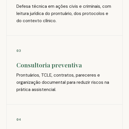
Defesa técnica em ações civis e criminais, com
leitura jurídica do prontuário, dos protocolos e
do contexto clínico.
03
Consultoria preventiva
Prontuários, TCLE, contratos, pareceres e
organização documental para reduzir riscos na
prática assistencial.
04