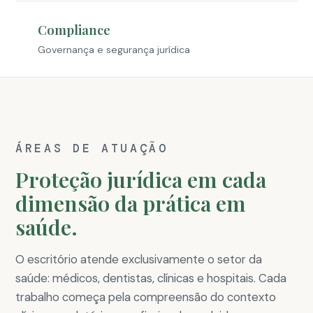
Compliance
Governança e segurança jurídica
ÁREAS DE ATUAÇÃO
Proteção jurídica em cada
dimensão da prática em
saúde.
O escritório atende exclusivamente o setor da
saúde: médicos, dentistas, clínicas e hospitais. Cada
trabalho começa pela compreensão do contexto