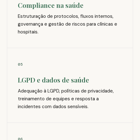
Compliance na saúde
Estruturação de protocolos, fluxos internos,
governança e gestão de riscos para clínicas e
hospitais.
05
LGPD e dados de saúde
Adequação à LGPD, políticas de privacidade,
treinamento de equipes e resposta a
incidentes com dados sensíveis.
06