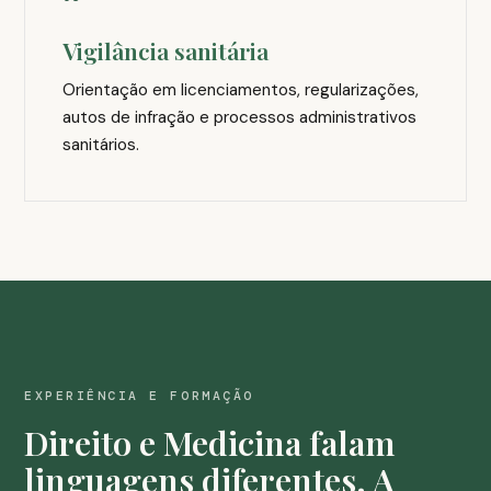
Vigilância sanitária
Orientação em licenciamentos, regularizações,
autos de infração e processos administrativos
sanitários.
EXPERIÊNCIA E FORMAÇÃO
Direito e Medicina falam
linguagens diferentes. A