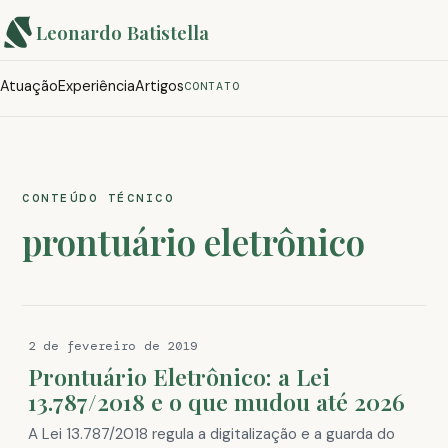
Leonardo Batistella
Atuação
Experiência
Artigos
CONTATO
CONTEÚDO TÉCNICO
prontuário eletrônico
2 de fevereiro de 2019
Prontuário Eletrônico: a Lei
13.787/2018 e o que mudou até 2026
A Lei 13.787/2018 regula a digitalização e a guarda do