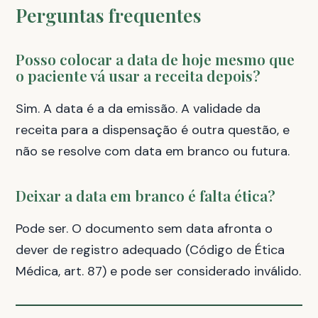
Perguntas frequentes
Posso colocar a data de hoje mesmo que
o paciente vá usar a receita depois?
Sim. A data é a da emissão. A validade da
receita para a dispensação é outra questão, e
não se resolve com data em branco ou futura.
Deixar a data em branco é falta ética?
Pode ser. O documento sem data afronta o
dever de registro adequado (Código de Ética
Médica, art. 87) e pode ser considerado inválido.