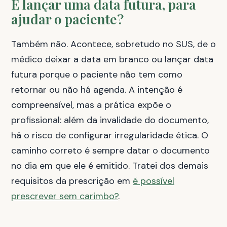
E lançar uma data futura, para
ajudar o paciente?
Também não. Acontece, sobretudo no SUS, de o
médico deixar a data em branco ou lançar data
futura porque o paciente não tem como
retornar ou não há agenda. A intenção é
compreensível, mas a prática expõe o
profissional: além da invalidade do documento,
há o risco de configurar irregularidade ética. O
caminho correto é sempre datar o documento
no dia em que ele é emitido. Tratei dos demais
requisitos da prescrição em
é possível
prescrever sem carimbo?
.