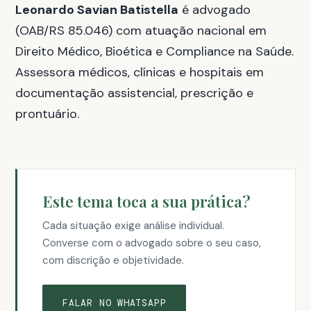
Leonardo Savian Batistella
é advogado
(OAB/RS 85.046) com atuação nacional em
Direito Médico, Bioética e Compliance na Saúde.
Assessora médicos, clínicas e hospitais em
documentação assistencial, prescrição e
prontuário.
Este tema toca a sua prática?
Cada situação exige análise individual.
Converse com o advogado sobre o seu caso,
com discrição e objetividade.
FALAR NO WHATSAPP