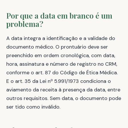
Por que a data em branco é um
problema?
A data integra a identificação e a validade do
documento médico. O prontuário deve ser
preenchido em ordem cronológica, com data,
hora, assinatura e número de registro no CRM,
conforme o art. 87 do Código de Ética Médica.
E o art. 35 da Lei nº 5.991/1973 condiciona o
aviamento da receita à presença da data, entre
outros requisitos. Sem data, o documento pode
ser tido como inválido.