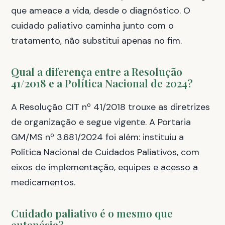
que ameace a vida, desde o diagnóstico. O
cuidado paliativo caminha junto com o
tratamento, não substitui apenas no fim.
Qual a diferença entre a Resolução
41/2018 e a Política Nacional de 2024?
A Resolução CIT nº 41/2018 trouxe as diretrizes
de organização e segue vigente. A Portaria
GM/MS nº 3.681/2024 foi além: instituiu a
Política Nacional de Cuidados Paliativos, com
eixos de implementação, equipes e acesso a
medicamentos.
Cuidado paliativo é o mesmo que
eutanásia?