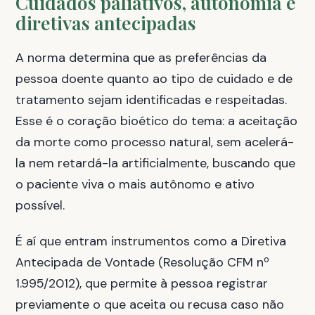
Cuidados paliativos, autonomia e
diretivas antecipadas
A norma determina que as preferências da
pessoa doente quanto ao tipo de cuidado e de
tratamento sejam identificadas e respeitadas.
Esse é o coração bioético do tema: a aceitação
da morte como processo natural, sem acelerá-
la nem retardá-la artificialmente, buscando que
o paciente viva o mais autônomo e ativo
possível.
É aí que entram instrumentos como a Diretiva
Antecipada de Vontade (Resolução CFM nº
1.995/2012), que permite à pessoa registrar
previamente o que aceita ou recusa caso não