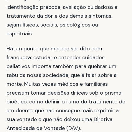
identificação precoce, avaliação cuidadosa e
tratamento da dor e dos demais sintomas,
sejam físicos, sociais, psicológicos ou
espirituais.
Há um ponto que merece ser dito com
franqueza: estudar e entender cuidados
paliativos importa também para quebrar um
tabu da nossa sociedade, que é falar sobre a
morte. Muitas vezes médicos e familiares
precisam tomar decisões difíceis sob o prisma
bioético, como definir o rumo do tratamento de
um doente que não consegue mais exprimir a
sua vontade e que não deixou uma Diretiva
Antecipada de Vontade (DAV).