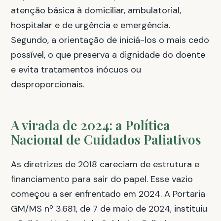
atenção básica à domiciliar, ambulatorial,
hospitalar e de urgência e emergência.
Segundo, a orientação de iniciá-los o mais cedo
possível, o que preserva a dignidade do doente
e evita tratamentos inócuos ou
desproporcionais.
A virada de 2024: a Política
Nacional de Cuidados Paliativos
As diretrizes de 2018 careciam de estrutura e
financiamento para sair do papel. Esse vazio
começou a ser enfrentado em 2024. A Portaria
GM/MS nº 3.681, de 7 de maio de 2024, instituiu