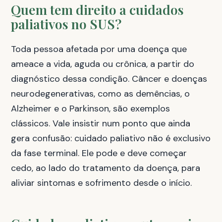
Quem tem direito a cuidados
paliativos no SUS?
Toda pessoa afetada por uma doença que
ameace a vida, aguda ou crônica, a partir do
diagnóstico dessa condição. Câncer e doenças
neurodegenerativas, como as demências, o
Alzheimer e o Parkinson, são exemplos
clássicos. Vale insistir num ponto que ainda
gera confusão: cuidado paliativo não é exclusivo
da fase terminal. Ele pode e deve começar
cedo, ao lado do tratamento da doença, para
aliviar sintomas e sofrimento desde o início.