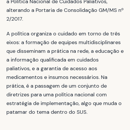
a Política Nacional de Cuidados Paliativos,
alterando a Portaria de Consolidação GM/MS nº
2/2017.
A política organiza o cuidado em torno de três
eixos: a formação de equipes multidisciplinares
que disseminam a prática na rede, a educação e
a informação qualificada em cuidados
paliativos, e a garantia de acesso aos
medicamentos e insumos necessários. Na
prática, é a passagem de um conjunto de
diretrizes para uma política nacional com
estratégia de implementação, algo que muda o
patamar do tema dentro do SUS.