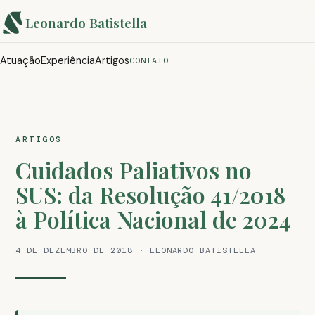
Leonardo Batistella
Atuação
Experiência
Artigos
CONTATO
ARTIGOS
Cuidados Paliativos no
SUS: da Resolução 41/2018
à Política Nacional de 2024
4 DE DEZEMBRO DE 2018 · LEONARDO BATISTELLA