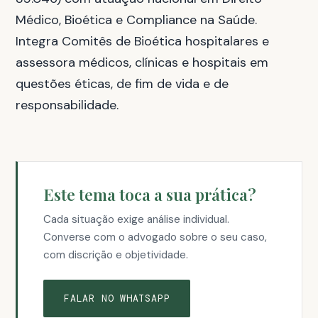
Médico, Bioética e Compliance na Saúde.
Integra Comitês de Bioética hospitalares e
assessora médicos, clínicas e hospitais em
questões éticas, de fim de vida e de
responsabilidade.
Este tema toca a sua prática?
Cada situação exige análise individual.
Converse com o advogado sobre o seu caso,
com discrição e objetividade.
FALAR NO WHATSAPP