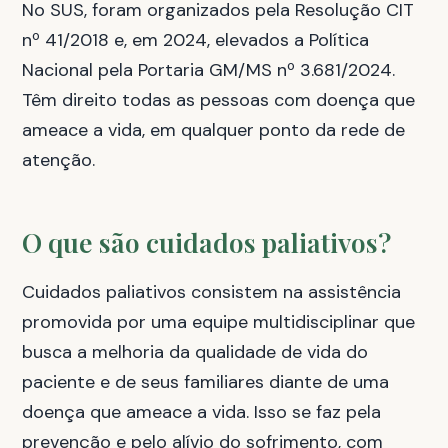
No SUS, foram organizados pela Resolução CIT
nº 41/2018 e, em 2024, elevados a Política
Nacional pela Portaria GM/MS nº 3.681/2024.
Têm direito todas as pessoas com doença que
ameace a vida, em qualquer ponto da rede de
atenção.
O que são cuidados paliativos?
Cuidados paliativos consistem na assistência
promovida por uma equipe multidisciplinar que
busca a melhoria da qualidade de vida do
paciente e de seus familiares diante de uma
doença que ameace a vida. Isso se faz pela
prevenção e pelo alívio do sofrimento, com