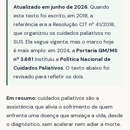
Atualizado em junho de 2026.
Quando
este texto foi escrito, em 2018, a
referência era a Resolução CIT nº 41/2018,
que organizou os cuidados paliativos no
SUS. Ela segue vigente, mas o marco hoje
é mais amplo: em 2024, a
Portaria GM/MS
nº 3.681
instituiu a
Política Nacional de
Cuidados Paliativos
. O texto abaixo foi
revisado para refletir os dois.
Em resumo:
cuidados paliativos são a
assistência que alivia o sofrimento de quem
enfrenta uma doença que ameaça a vida, desde
o diagnóstico, sem acelerar nem adiar a morte.