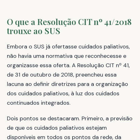
O que a Resolução CIT nº 41/2018
trouxe ao SUS
Embora o SUS já ofertasse cuidados paliativos,
não havia uma normativa que reconhecesse e
organizasse essa oferta. A Resolução CIT nº 41,
de 31 de outubro de 2018, preencheu essa
lacuna ao definir diretrizes para a organização
dos cuidados paliativos, à luz dos cuidados
continuados integrados.
Dois pontos se destacaram. Primeiro, a previsão
de que os cuidados paliativos estejam
disponíveis em todos os pontos da rede, da