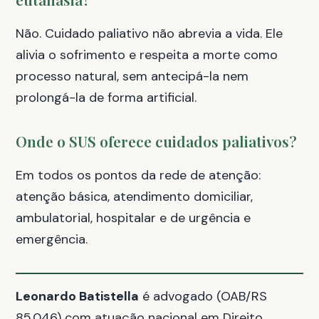
Não. Cuidado paliativo não abrevia a vida. Ele
alivia o sofrimento e respeita a morte como
processo natural, sem antecipá-la nem
prolongá-la de forma artificial.
Onde o SUS oferece cuidados paliativos?
Em todos os pontos da rede de atenção:
atenção básica, atendimento domiciliar,
ambulatorial, hospitalar e de urgência e
emergência.
Leonardo Batistella
é advogado (OAB/RS
85.046) com atuação nacional em Direito