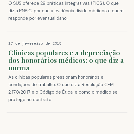
O SUS oferece 29 práticas integrativas (PICS). O que
diz a PNPIC, por que a evidência divide médicos e quem
responde por eventual dano.
17 de fevereiro de 2018
Clínicas populares e a depreciação
dos honorários médicos: o que diz a
norma
As clínicas populares pressionam honorários e
condições de trabalho. O que diz a Resolução CFM
2.170/2017 e o Código de Ética, e como o médico se
protege no contrato.