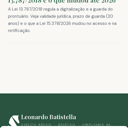
A Lei 13.787/2018 regula a digitalização e a guarda do
prontuário. Veja validade jurídica, prazo de guarda (20
anos) e o que a Lei 15.378/2026 mudou no acesso e na
retificação.
Leonardo Batistella
DIREITO MÉDICO · BIOÉTICA · COMPLIANCE NA