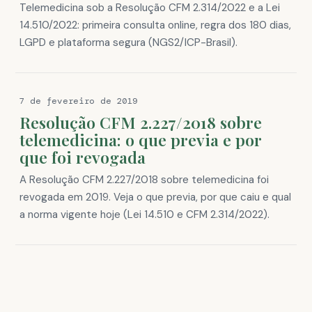
Telemedicina sob a Resolução CFM 2.314/2022 e a Lei
14.510/2022: primeira consulta online, regra dos 180 dias,
LGPD e plataforma segura (NGS2/ICP-Brasil).
7 de fevereiro de 2019
Resolução CFM 2.227/2018 sobre
telemedicina: o que previa e por
que foi revogada
A Resolução CFM 2.227/2018 sobre telemedicina foi
revogada em 2019. Veja o que previa, por que caiu e qual
a norma vigente hoje (Lei 14.510 e CFM 2.314/2022).