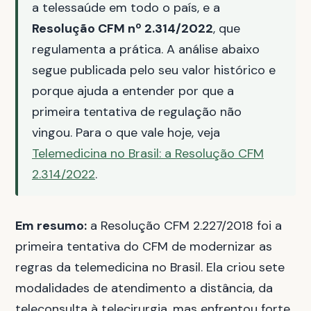
a telessaúde em todo o país, e a
Resolução CFM nº 2.314/2022
, que
regulamenta a prática. A análise abaixo
segue publicada pelo seu valor histórico e
porque ajuda a entender por que a
primeira tentativa de regulação não
vingou. Para o que vale hoje, veja
Telemedicina no Brasil: a Resolução CFM
2.314/2022
.
Em resumo:
a Resolução CFM 2.227/2018 foi a
primeira tentativa do CFM de modernizar as
regras da telemedicina no Brasil. Ela criou sete
modalidades de atendimento a distância, da
teleconsulta à telecirurgia, mas enfrentou forte