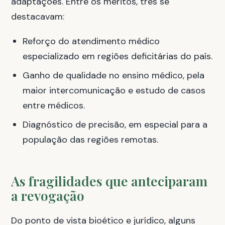
adaptações. Entre os méritos, três se
destacavam:
Reforço do atendimento médico
especializado em regiões deficitárias do país.
Ganho de qualidade no ensino médico, pela
maior intercomunicação e estudo de casos
entre médicos.
Diagnóstico de precisão, em especial para a
população das regiões remotas.
As fragilidades que anteciparam
a revogação
Do ponto de vista bioético e jurídico, alguns