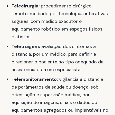
Telecirurgia:
procedimento cirúrgico
remoto, mediado por tecnologias interativas
seguras, com médico executor e
equipamento robótico em espaços físicos
distintos.
Teletriagem:
avaliação dos sintomas a
distância, por um médico, para definir e
direcionar o paciente ao tipo adequado de
assistência ou a um especialista.
Telemonitoramento:
vigilância a distância
de parâmetros de saúde ou doença, sob
orientação e supervisão médica, por
aquisição de imagens, sinais e dados de
equipamentos agregados ou implantáveis no