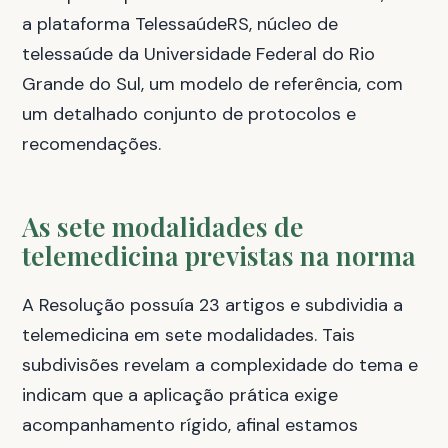
a plataforma TelessaúdeRS, núcleo de
telessaúde da Universidade Federal do Rio
Grande do Sul, um modelo de referência, com
um detalhado conjunto de protocolos e
recomendações.
As sete modalidades de
telemedicina previstas na norma
A Resolução possuía 23 artigos e subdividia a
telemedicina em sete modalidades. Tais
subdivisões revelam a complexidade do tema e
indicam que a aplicação prática exige
acompanhamento rígido, afinal estamos