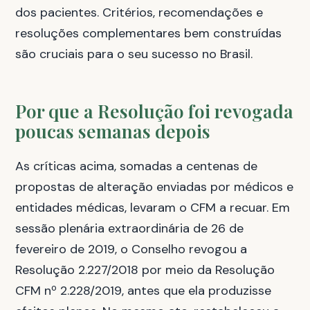
dos pacientes. Critérios, recomendações e
resoluções complementares bem construídas
são cruciais para o seu sucesso no Brasil.
Por que a Resolução foi revogada
poucas semanas depois
As críticas acima, somadas a centenas de
propostas de alteração enviadas por médicos e
entidades médicas, levaram o CFM a recuar. Em
sessão plenária extraordinária de 26 de
fevereiro de 2019, o Conselho revogou a
Resolução 2.227/2018 por meio da Resolução
CFM nº 2.228/2019, antes que ela produzisse