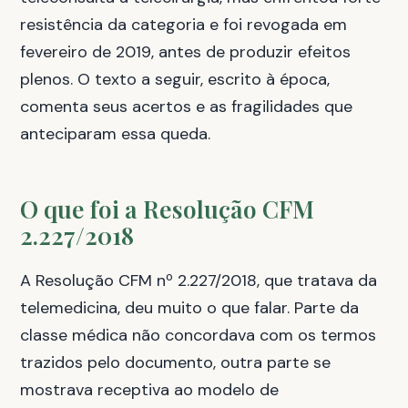
resistência da categoria e foi revogada em
fevereiro de 2019, antes de produzir efeitos
plenos. O texto a seguir, escrito à época,
comenta seus acertos e as fragilidades que
anteciparam essa queda.
O que foi a Resolução CFM
2.227/2018
A Resolução CFM nº 2.227/2018, que tratava da
telemedicina, deu muito o que falar. Parte da
classe médica não concordava com os termos
trazidos pelo documento, outra parte se
mostrava receptiva ao modelo de