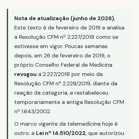
Nota de atualização (junho de 2026).
Este texto é de fevereiro de 2019 e analisa
a Resolução CFM nº 2.227/2018 como se
estivesse em vigor. Poucas semanas
depois, em 26 de fevereiro de 2019, o
próprio Conselho Federal de Medicina
revogou
a 2.227/2018 por meio da
Resolução CFM nº 2.228/2019, diante da
reação da categoria, e restabeleceu
temporariamente a antiga Resolução CFM
nº 1.643/2002.
O marco vigente da telemedicina hoje é
outro: a
Lei nº 14.510/2022
, que autorizou