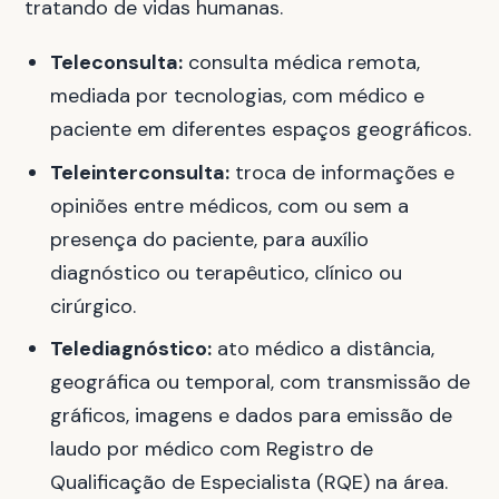
tratando de vidas humanas.
Teleconsulta:
consulta médica remota,
mediada por tecnologias, com médico e
paciente em diferentes espaços geográficos.
Teleinterconsulta:
troca de informações e
opiniões entre médicos, com ou sem a
presença do paciente, para auxílio
diagnóstico ou terapêutico, clínico ou
cirúrgico.
Telediagnóstico:
ato médico a distância,
geográfica ou temporal, com transmissão de
gráficos, imagens e dados para emissão de
laudo por médico com Registro de
Qualificação de Especialista (RQE) na área.