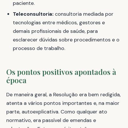
paciente.
Teleconsultoria:
consultoria mediada por
tecnologias entre médicos, gestores e
demais profissionais de saúde, para
esclarecer dúvidas sobre procedimentos e o
processo de trabalho.
Os pontos positivos apontados à
época
De maneira geral, a Resolução era bem redigida,
atenta a vários pontos importantes e, na maior
parte, autoexplicativa. Como qualquer ato
normativo, era passível de emendas e