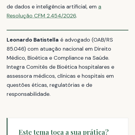
de dados e inteligência artificial, em
a
Resolução CFM 2.454/2026
.
Leonardo Batistella
é advogado (OAB/RS
85.046) com atuação nacional em Direito
Médico, Bioética e Compliance na Saúde.
Integra Comitês de Bioética hospitalares e
assessora médicos, clínicas e hospitais em
questões éticas, regulatórias e de
responsabilidade.
Este tema toca a sua prática?