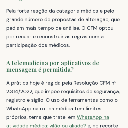
Pela forte reação da categoria médica e pelo
grande número de propostas de alteração, que
pediam mais tempo de análise. O CFM optou
por recuar e reconstruir as regras com a
participação dos médicos.
A telemedicina por aplicativos de
mensagem é permitida?
A prática hoje é regida pela Resolução CFM nº
2.314/2022, que impõe requisitos de segurança,
registro e sigilo. O uso de ferramentas como o
WhatsApp na rotina médica tem limites
próprios, tema que tratei em
WhatsApp na
atividade médica: vilão ou aliado?
e, no recorte