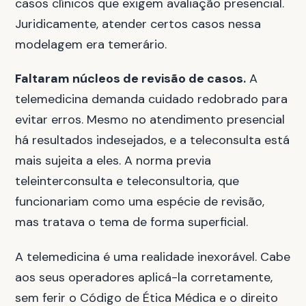
casos clínicos que exigem avaliação presencial.
Juridicamente, atender certos casos nessa
modelagem era temerário.
Faltaram núcleos de revisão de casos.
A
telemedicina demanda cuidado redobrado para
evitar erros. Mesmo no atendimento presencial
há resultados indesejados, e a teleconsulta está
mais sujeita a eles. A norma previa
teleinterconsulta e teleconsultoria, que
funcionariam como uma espécie de revisão,
mas tratava o tema de forma superficial.
A telemedicina é uma realidade inexorável. Cabe
aos seus operadores aplicá-la corretamente,
sem ferir o Código de Ética Médica e o direito