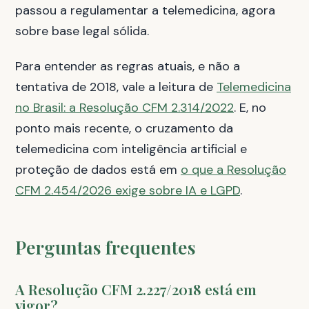
passou a regulamentar a telemedicina, agora
sobre base legal sólida.
Para entender as regras atuais, e não a
tentativa de 2018, vale a leitura de
Telemedicina
no Brasil: a Resolução CFM 2.314/2022
. E, no
ponto mais recente, o cruzamento da
telemedicina com inteligência artificial e
proteção de dados está em
o que a Resolução
CFM 2.454/2026 exige sobre IA e LGPD
.
Perguntas frequentes
A Resolução CFM 2.227/2018 está em
vigor?