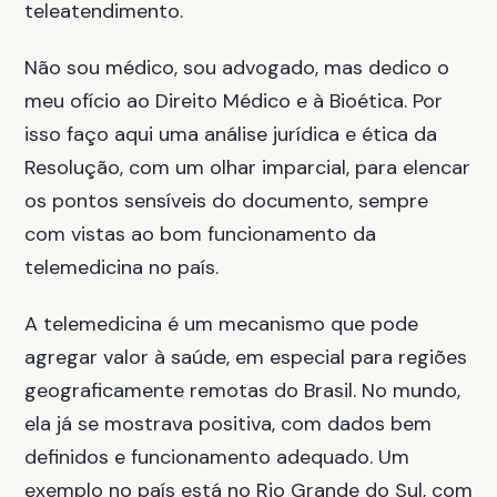
teleatendimento.
Não sou médico, sou advogado, mas dedico o
meu ofício ao Direito Médico e à Bioética. Por
isso faço aqui uma análise jurídica e ética da
Resolução, com um olhar imparcial, para elencar
os pontos sensíveis do documento, sempre
com vistas ao bom funcionamento da
telemedicina no país.
A telemedicina é um mecanismo que pode
agregar valor à saúde, em especial para regiões
geograficamente remotas do Brasil. No mundo,
ela já se mostrava positiva, com dados bem
definidos e funcionamento adequado. Um
exemplo no país está no Rio Grande do Sul, com