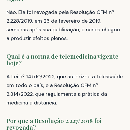
Não. Ela foi revogada pela Resolução CFM nº
2.228/2019, em 26 de fevereiro de 2019,
semanas após sua publicação, e nunca chegou
a produzir efeitos plenos.
Qual é a norma de telemedicina vigente
hoje?
A Lei nº 14.510/2022, que autorizou a telessaúde
em todo o país, e a Resolução CFM nº
2.314/2022, que regulamenta a prática da
medicina a distância.
Por que a Resolução 2.227/2018 foi
revogada?