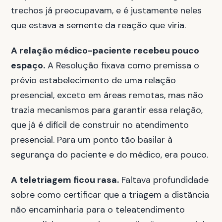
trechos já preocupavam, e é justamente neles
que estava a semente da reação que viria.
A relação médico-paciente recebeu pouco
espaço.
A Resolução fixava como premissa o
prévio estabelecimento de uma relação
presencial, exceto em áreas remotas, mas não
trazia mecanismos para garantir essa relação,
que já é difícil de construir no atendimento
presencial. Para um ponto tão basilar à
segurança do paciente e do médico, era pouco.
A teletriagem ficou rasa.
Faltava profundidade
sobre como certificar que a triagem a distância
não encaminharia para o teleatendimento