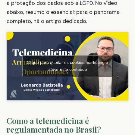
a proteção dos dados sob a LGPD. No vídeo
abaixo, resumo o essencial; para o panorama
completo, há o artigo dedicado.
Clique para aceitar os cookies marketing e
ativar este conteúdo
Como a telemedicina é
regulamentada no Brasil?