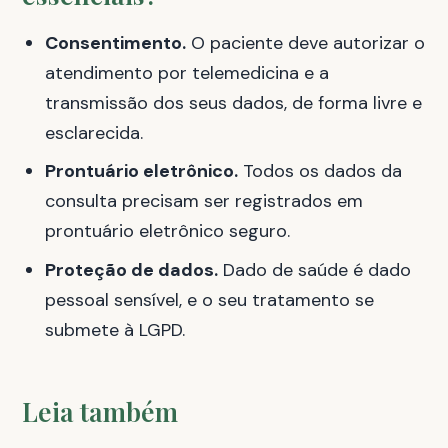
Consentimento.
O paciente deve autorizar o
atendimento por telemedicina e a
transmissão dos seus dados, de forma livre e
esclarecida.
Prontuário eletrônico.
Todos os dados da
consulta precisam ser registrados em
prontuário eletrônico seguro.
Proteção de dados.
Dado de saúde é dado
pessoal sensível, e o seu tratamento se
submete à LGPD.
Leia também