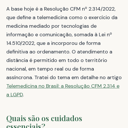
A base hoje é a Resolução CFM nº 2.314/2022,
que define a telemedicina como o exercício da
medicina mediado por tecnologias de
informação e comunicação, somada à Lei nº
14.510/2022, que a incorporou de forma
definitiva ao ordenamento. O atendimento a
distância é permitido em todo o território
nacional, em tempo real ou de forma
assíncrona. Tratei do tema em detalhe no artigo
Telemedicina no Brasil: a Resolução CFM 2.314 e
a LGPD
.
Quais são os cuidados
essenciais?