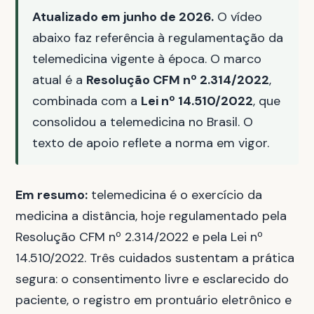
Atualizado em junho de 2026.
O vídeo
abaixo faz referência à regulamentação da
telemedicina vigente à época. O marco
atual é a
Resolução CFM nº 2.314/2022
,
combinada com a
Lei nº 14.510/2022
, que
consolidou a telemedicina no Brasil. O
texto de apoio reflete a norma em vigor.
Em resumo:
telemedicina é o exercício da
medicina a distância, hoje regulamentado pela
Resolução CFM nº 2.314/2022 e pela Lei nº
14.510/2022. Três cuidados sustentam a prática
segura: o consentimento livre e esclarecido do
paciente, o registro em prontuário eletrônico e